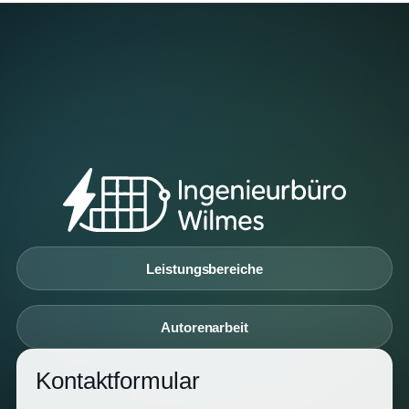
Leistungsbereiche
Autorenarbeit
Kontaktformular