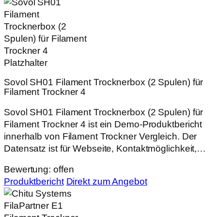
Sovol SH01 Filament Trocknerbox (2 Spulen) für
Filament Trockner 4
Sovol SH01 Filament Trocknerbox (2 Spulen) für
Filament Trockner 4 ist ein Demo-Produktbericht
innerhalb von Filament Trockner Vergleich. Der
Datensatz ist für Webseite, Kontaktmöglichkeit,…
Bewertung: offen
Produktbericht
Direkt zum Angebot