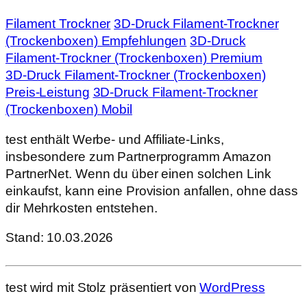
Filament Trockner
3D‑Druck Filament‑Trockner
(Trockenboxen) Empfehlungen
3D‑Druck
Filament‑Trockner (Trockenboxen) Premium
3D‑Druck Filament‑Trockner (Trockenboxen)
Preis-Leistung
3D‑Druck Filament‑Trockner
(Trockenboxen) Mobil
test enthält Werbe- und Affiliate-Links,
insbesondere zum Partnerprogramm Amazon
PartnerNet. Wenn du über einen solchen Link
einkaufst, kann eine Provision anfallen, ohne dass
dir Mehrkosten entstehen.
Stand: 10.03.2026
test wird mit Stolz präsentiert von
WordPress