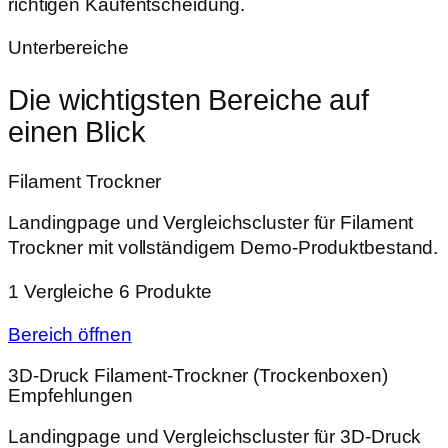
richtigen Kaufentscheidung.
Unterbereiche
Die wichtigsten Bereiche auf
einen Blick
Filament Trockner
Landingpage und Vergleichscluster für Filament
Trockner mit vollständigem Demo-Produktbestand.
1 Vergleiche
6 Produkte
Bereich öffnen
3D‑Druck Filament‑Trockner (Trockenboxen)
Empfehlungen
Landingpage und Vergleichscluster für 3D‑Druck