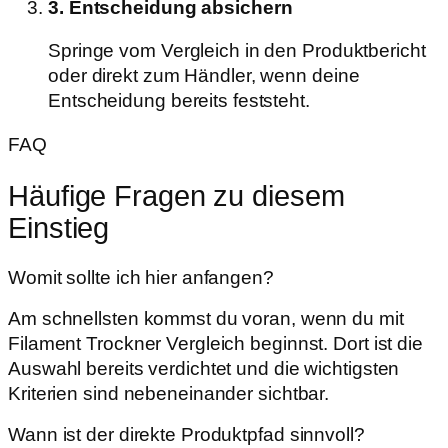
3. Entscheidung absichern
Springe vom Vergleich in den Produktbericht
oder direkt zum Händler, wenn deine
Entscheidung bereits feststeht.
FAQ
Häufige Fragen zu diesem
Einstieg
Womit sollte ich hier anfangen?
Am schnellsten kommst du voran, wenn du mit
Filament Trockner Vergleich beginnst. Dort ist die
Auswahl bereits verdichtet und die wichtigsten
Kriterien sind nebeneinander sichtbar.
Wann ist der direkte Produktpfad sinnvoll?