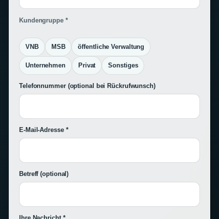
Kundengruppe *
VNB
MSB
öffentliche Verwaltung
Unternehmen
Privat
Sonstiges
Telefonnummer
(optional bei Rückrufwunsch)
E-Mail-Adresse *
Betreff
(optional)
Ihre Nachricht *