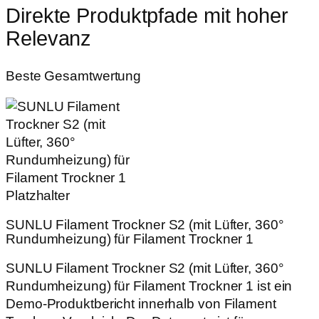
Direkte Produktpfade mit hoher
Relevanz
Beste Gesamtwertung
SUNLU Filament Trockner S2 (mit Lüfter, 360°
Rundumheizung) für Filament Trockner 1
SUNLU Filament Trockner S2 (mit Lüfter, 360°
Rundumheizung) für Filament Trockner 1 ist ein
Demo-Produktbericht innerhalb von Filament