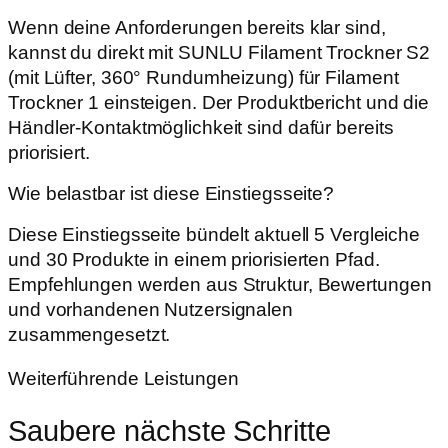
Wenn deine Anforderungen bereits klar sind,
kannst du direkt mit SUNLU Filament Trockner S2
(mit Lüfter, 360° Rundumheizung) für Filament
Trockner 1 einsteigen. Der Produktbericht und die
Händler-Kontaktmöglichkeit sind dafür bereits
priorisiert.
Wie belastbar ist diese Einstiegsseite?
Diese Einstiegsseite bündelt aktuell 5 Vergleiche
und 30 Produkte in einem priorisierten Pfad.
Empfehlungen werden aus Struktur, Bewertungen
und vorhandenen Nutzersignalen
zusammengesetzt.
Weiterführende Leistungen
Saubere nächste Schritte