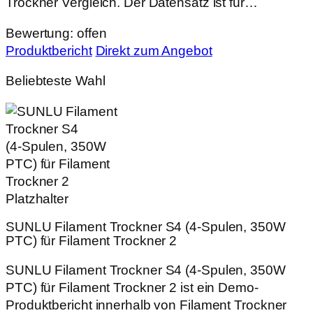
Trockner Vergleich. Der Datensatz ist für…
Bewertung: offen
Produktbericht
Direkt zum Angebot
Beliebteste Wahl
SUNLU Filament Trockner S4 (4‑Spulen, 350W
PTC) für Filament Trockner 2
SUNLU Filament Trockner S4 (4‑Spulen, 350W
PTC) für Filament Trockner 2 ist ein Demo-
Produktbericht innerhalb von Filament Trockner