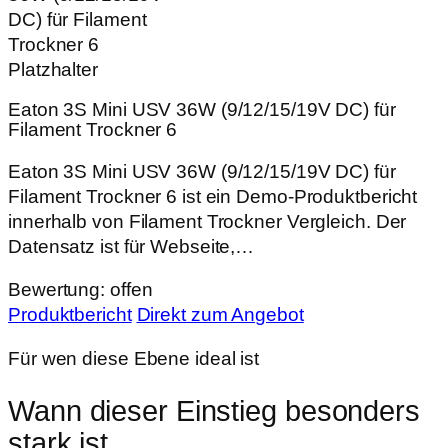
Eaton 3S Mini USV 36W (9/12/15/19V DC) für
Filament Trockner 6
Eaton 3S Mini USV 36W (9/12/15/19V DC) für
Filament Trockner 6 ist ein Demo-Produktbericht
innerhalb von Filament Trockner Vergleich. Der
Datensatz ist für Webseite,…
Bewertung: offen
Produktbericht
Direkt zum Angebot
Für wen diese Ebene ideal ist
Wann dieser Einstieg besonders
stark ist