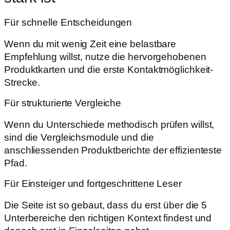
Für schnelle Entscheidungen
Wenn du mit wenig Zeit eine belastbare
Empfehlung willst, nutze die hervorgehobenen
Produktkarten und die erste Kontaktmöglichkeit-
Strecke.
Für strukturierte Vergleiche
Wenn du Unterschiede methodisch prüfen willst,
sind die Vergleichsmodule und die
anschliessenden Produktberichte der effizienteste
Pfad.
Für Einsteiger und fortgeschrittene Leser
Die Seite ist so gebaut, dass du erst über die 5
Unterbereiche den richtigen Kontext findest und