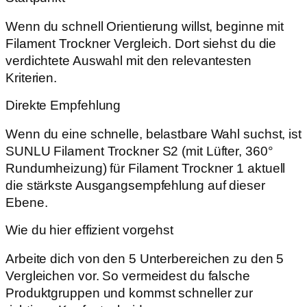
Wenn du schnell Orientierung willst, beginne mit
Filament Trockner Vergleich. Dort siehst du die
verdichtete Auswahl mit den relevantesten
Kriterien.
Direkte Empfehlung
Wenn du eine schnelle, belastbare Wahl suchst, ist
SUNLU Filament Trockner S2 (mit Lüfter, 360°
Rundumheizung) für Filament Trockner 1 aktuell
die stärkste Ausgangsempfehlung auf dieser
Ebene.
Wie du hier effizient vorgehst
Arbeite dich von den 5 Unterbereichen zu den 5
Vergleichen vor. So vermeidest du falsche
Produktgruppen und kommst schneller zur