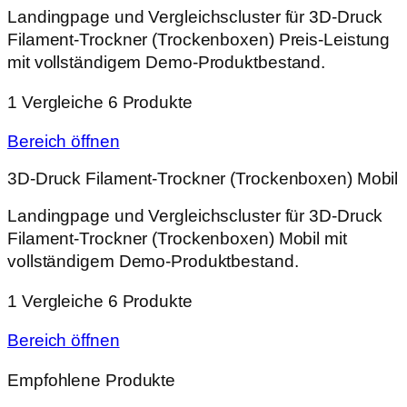
Landingpage und Vergleichscluster für 3D‑Druck
Filament‑Trockner (Trockenboxen) Preis-Leistung
mit vollständigem Demo-Produktbestand.
1 Vergleiche
6 Produkte
Bereich öffnen
3D‑Druck Filament‑Trockner (Trockenboxen) Mobil
Landingpage und Vergleichscluster für 3D‑Druck
Filament‑Trockner (Trockenboxen) Mobil mit
vollständigem Demo-Produktbestand.
1 Vergleiche
6 Produkte
Bereich öffnen
Empfohlene Produkte