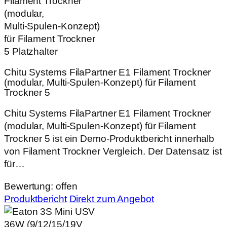
Chitu Systems FilaPartner E1 Filament Trockner
(modular, Multi‑Spulen‑Konzept) für Filament
Trockner 5
Chitu Systems FilaPartner E1 Filament Trockner
(modular, Multi‑Spulen‑Konzept) für Filament
Trockner 5 ist ein Demo-Produktbericht innerhalb
von Filament Trockner Vergleich. Der Datensatz ist
für…
Bewertung: offen
Produktbericht
Direkt zum Angebot