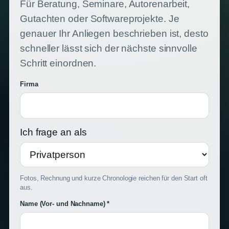
Für Beratung, Seminare, Autorenarbeit,
Gutachten oder Softwareprojekte. Je
genauer Ihr Anliegen beschrieben ist, desto
schneller lässt sich der nächste sinnvolle
Schritt einordnen.
Firma
Ich frage an als
Fotos, Rechnung und kurze Chronologie reichen für den Start oft
aus.
Name (Vor- und Nachname) *