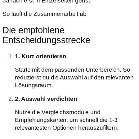
danach erst in Einzelseiten gehst.
So läuft die Zusammenarbeit ab
Die empfohlene
Entscheidungsstrecke
1. Kurz orientieren
Starte mit dem passenden Unterbereich. So
reduzierst du die Auswahl auf den relevanten
Lösungsraum.
2. Auswahl verdichten
Nutze die Vergleichsmodule und
Empfehlungskarten, um schnell die 1-3
relevantesten Optionen herauszufiltern.