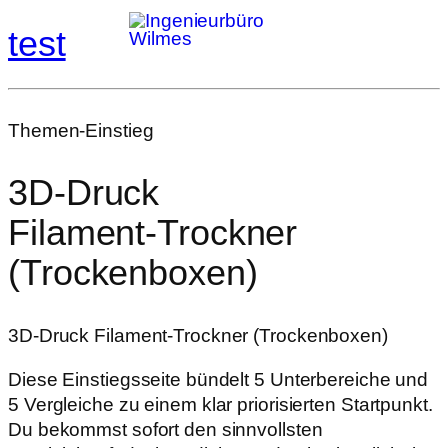
test
Themen-Einstieg
3D‑Druck
Filament‑Trockner
(Trockenboxen)
3D‑Druck Filament‑Trockner (Trockenboxen)
Diese Einstiegsseite bündelt 5 Unterbereiche und
5 Vergleiche zu einem klar priorisierten Startpunkt.
Du bekommst sofort den sinnvollsten