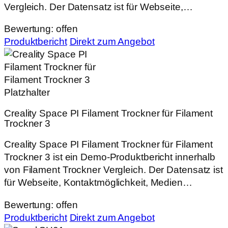
Vergleich. Der Datensatz ist für Webseite,…
Bewertung: offen
Produktbericht
Direkt zum Angebot
Creality Space PI Filament Trockner für Filament
Trockner 3
Creality Space PI Filament Trockner für Filament
Trockner 3 ist ein Demo-Produktbericht innerhalb
von Filament Trockner Vergleich. Der Datensatz ist
für Webseite, Kontaktmöglichkeit, Medien…
Bewertung: offen
Produktbericht
Direkt zum Angebot