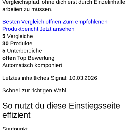
Vergleichspfad, ohne dich erst durch Einzelinhalte
arbeiten zu müssen.
Besten Vergleich öffnen
Zum empfohlenen
Produktbericht
Jetzt ansehen
5
Vergleiche
30
Produkte
5
Unterbereiche
offen
Top Bewertung
Automatisch komponiert
Letztes inhaltliches Signal: 10.03.2026
Schnell zur richtigen Wahl
So nutzt du diese Einstiegsseite
effizient
Startpunkt