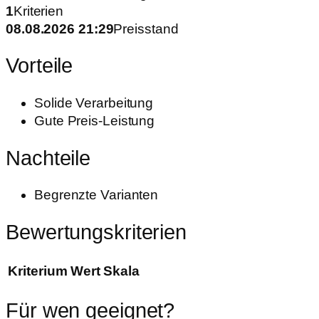
1
Kriterien
08.08.2026 21:29
Preisstand
Vorteile
Solide Verarbeitung
Gute Preis-Leistung
Nachteile
Begrenzte Varianten
Bewertungskriterien
Kriterium
Wert
Skala
Für wen geeignet?