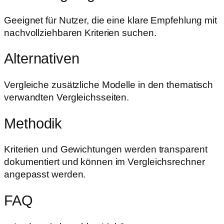
Geeignet für Nutzer, die eine klare Empfehlung mit
nachvollziehbaren Kriterien suchen.
Alternativen
Vergleiche zusätzliche Modelle in den thematisch
verwandten Vergleichsseiten.
Methodik
Kriterien und Gewichtungen werden transparent
dokumentiert und können im Vergleichsrechner
angepasst werden.
FAQ