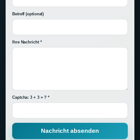
Betreff
(optional)
Ihre Nachricht *
Captcha: 3 + 3 = ? *
Nachricht absenden