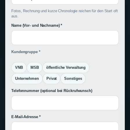
Fotos, Rechnung und kurze Chronologie reichen für den Start oft
aus.
Name (Vor- und Nachname) *
Kundengruppe *
VNB
MSB
öffentliche Verwaltung
Unternehmen
Privat
Sonstiges
Telefonnummer
(optional bei Rückrufwunsch)
E-Mail-Adresse *