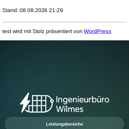
Stand: 08.08.2026 21:29
test wird mit Stolz präsentiert von
WordPress
Leistungsbereiche