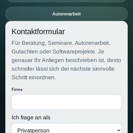
Autorenarbeit
Kontaktformular
Für Beratung, Seminare, Autorenarbeit,
Gutachten oder Softwareprojekte. Je
genauer Ihr Anliegen beschrieben ist, desto
schneller lässt sich der nächste sinnvolle
Schritt einordnen.
Firma
Ich frage an als