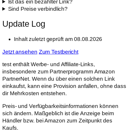
Ist das ein bezahlter Link?
Sind Preise verbindlich?
Update Log
Inhalt zuletzt geprüft am 08.08.2026
Jetzt ansehen
Zum Testbericht
test enthält Werbe- und Affiliate-Links,
insbesondere zum Partnerprogramm Amazon
PartnerNet. Wenn du über einen solchen Link
einkaufst, kann eine Provision anfallen, ohne dass
dir Mehrkosten entstehen.
Preis- und Verfügbarkeitsinformationen können
sich ändern. Maßgeblich ist die Anzeige beim
Händler bzw. bei Amazon zum Zeitpunkt des
Kaufs.