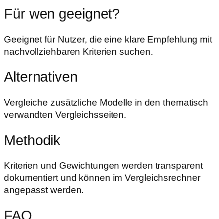
Für wen geeignet?
Geeignet für Nutzer, die eine klare Empfehlung mit
nachvollziehbaren Kriterien suchen.
Alternativen
Vergleiche zusätzliche Modelle in den thematisch
verwandten Vergleichsseiten.
Methodik
Kriterien und Gewichtungen werden transparent
dokumentiert und können im Vergleichsrechner
angepasst werden.
FAQ