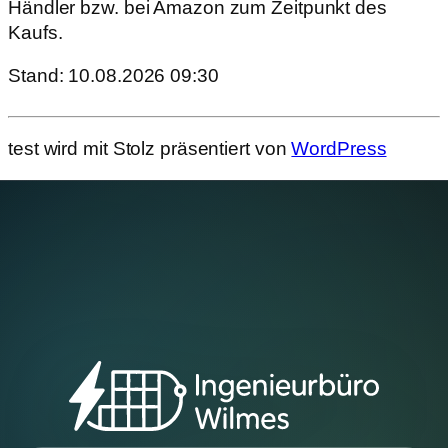
Händler bzw. bei Amazon zum Zeitpunkt des
Kaufs.
Stand: 10.08.2026 09:30
test wird mit Stolz präsentiert von
WordPress