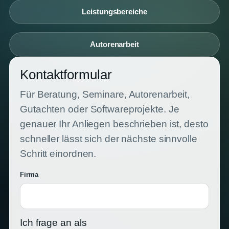
Leistungsbereiche
Autorenarbeit
Kontaktformular
Für Beratung, Seminare, Autorenarbeit,
Gutachten oder Softwareprojekte. Je
genauer Ihr Anliegen beschrieben ist, desto
schneller lässt sich der nächste sinnvolle
Schritt einordnen.
Firma
Ich frage an als