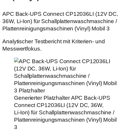
APC Back‑UPS Connect CP12036LI (12V DC,
36W, Li‑Ion) für Schallplattenwaschmaschine /
Plattenreinigungsmaschinen (Vinyl) Mobil 3
Analytischer Testbericht mit Kriterien- und
Messwertfokus.
Generierter Platzhalter
APC Back‑UPS
Connect CP12036LI (12V DC, 36W,
Li‑Ion) für Schallplattenwaschmaschine /
Plattenreinigungsmaschinen (Vinyl) Mobil
3