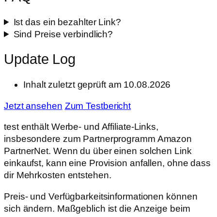
Ist das ein bezahlter Link?
Sind Preise verbindlich?
Update Log
Inhalt zuletzt geprüft am 10.08.2026
Jetzt ansehen
Zum Testbericht
test enthält Werbe- und Affiliate-Links,
insbesondere zum Partnerprogramm Amazon
PartnerNet. Wenn du über einen solchen Link
einkaufst, kann eine Provision anfallen, ohne dass
dir Mehrkosten entstehen.
Preis- und Verfügbarkeitsinformationen können
sich ändern. Maßgeblich ist die Anzeige beim