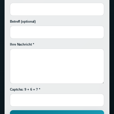
Betreff
(optional)
Ihre Nachricht *
Captcha: 9 + 6 = ? *