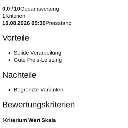
0,0 / 10
Gesamtwertung
1
Kriterien
10.08.2026 09:30
Preisstand
Vorteile
Solide Verarbeitung
Gute Preis-Leistung
Nachteile
Begrenzte Varianten
Bewertungskriterien
Kriterium
Wert
Skala