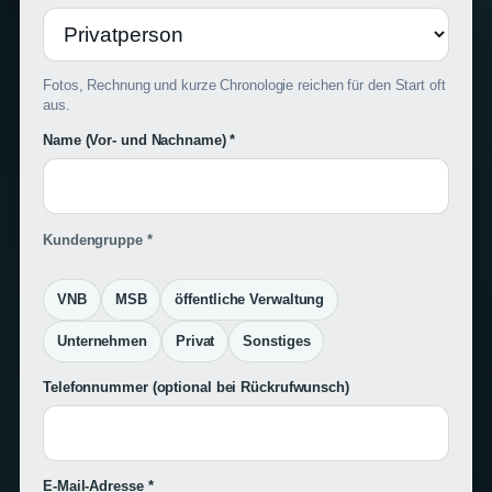
Fotos, Rechnung und kurze Chronologie reichen für den Start oft
aus.
Name (Vor- und Nachname) *
Kundengruppe *
VNB
MSB
öffentliche Verwaltung
Unternehmen
Privat
Sonstiges
Telefonnummer
(optional bei Rückrufwunsch)
E-Mail-Adresse *