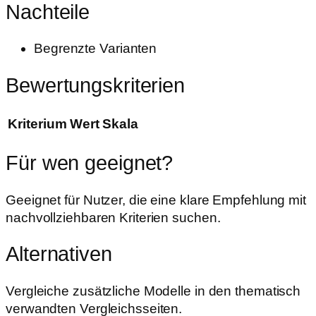
Nachteile
Begrenzte Varianten
Bewertungskriterien
Kriterium
Wert
Skala
Für wen geeignet?
Geeignet für Nutzer, die eine klare Empfehlung mit
nachvollziehbaren Kriterien suchen.
Alternativen
Vergleiche zusätzliche Modelle in den thematisch
verwandten Vergleichsseiten.