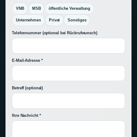
VNB
MSB
öffentliche Verwaltung
Unternehmen
Privat
Sonstiges
Telefonnummer
(optional bei Rückrufwunsch)
E-Mail-Adresse *
Betreff
(optional)
Ihre Nachricht *