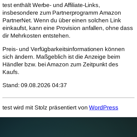
test enthält Werbe- und Affiliate-Links,
insbesondere zum Partnerprogramm Amazon
PartnerNet. Wenn du über einen solchen Link
einkaufst, kann eine Provision anfallen, ohne dass
dir Mehrkosten entstehen.
Preis- und Verfügbarkeitsinformationen können
sich ändern. Maßgeblich ist die Anzeige beim
Händler bzw. bei Amazon zum Zeitpunkt des
Kaufs.
Stand: 09.08.2026 04:37
test wird mit Stolz präsentiert von
WordPress