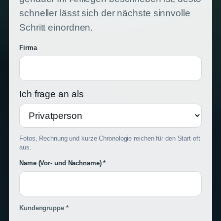
schneller lässt sich der nächste sinnvolle
Schritt einordnen.
Firma
Ich frage an als
Fotos, Rechnung und kurze Chronologie reichen für den Start oft
aus.
Name (Vor- und Nachname) *
Kundengruppe *