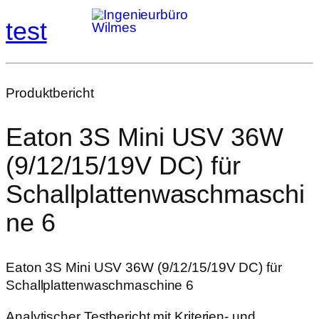
test
Produktbericht
Eaton 3S Mini USV 36W
(9/12/15/19V DC) für
Schallplattenwaschmaschi
ne 6
Eaton 3S Mini USV 36W (9/12/15/19V DC) für
Schallplattenwaschmaschine 6
Analytischer Testbericht mit Kriterien- und