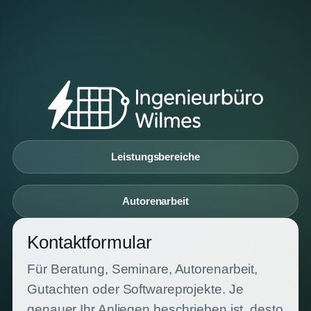
Leistungsbereiche
Autorenarbeit
Kontaktformular
Für Beratung, Seminare, Autorenarbeit,
Gutachten oder Softwareprojekte. Je
genauer Ihr Anliegen beschrieben ist, desto