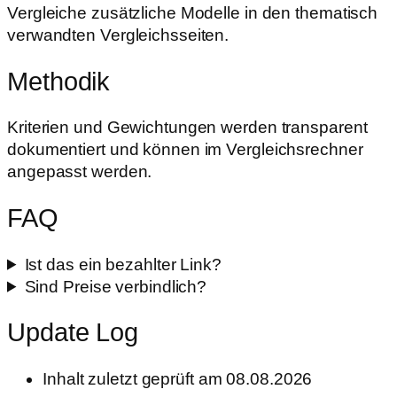
Vergleiche zusätzliche Modelle in den thematisch
verwandten Vergleichsseiten.
Methodik
Kriterien und Gewichtungen werden transparent
dokumentiert und können im Vergleichsrechner
angepasst werden.
FAQ
Ist das ein bezahlter Link?
Sind Preise verbindlich?
Update Log
Inhalt zuletzt geprüft am 08.08.2026