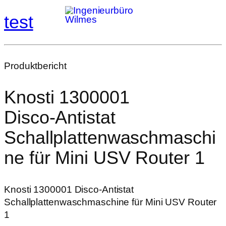
test
Produktbericht
Knosti 1300001
Disco‑Antistat
Schallplattenwaschmaschi
ne für Mini USV Router 1
Knosti 1300001 Disco‑Antistat
Schallplattenwaschmaschine für Mini USV Router
1