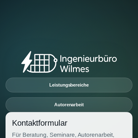
Leistungsbereiche
Autorenarbeit
Kontaktformular
Für Beratung, Seminare, Autorenarbeit,