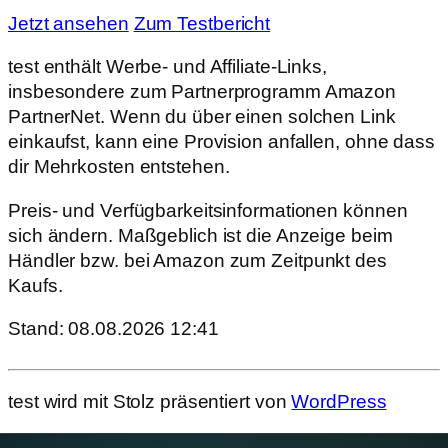
Jetzt ansehen
Zum Testbericht
test enthält Werbe- und Affiliate-Links,
insbesondere zum Partnerprogramm Amazon
PartnerNet. Wenn du über einen solchen Link
einkaufst, kann eine Provision anfallen, ohne dass
dir Mehrkosten entstehen.
Preis- und Verfügbarkeitsinformationen können
sich ändern. Maßgeblich ist die Anzeige beim
Händler bzw. bei Amazon zum Zeitpunkt des
Kaufs.
Stand: 08.08.2026 12:41
test wird mit Stolz präsentiert von
WordPress