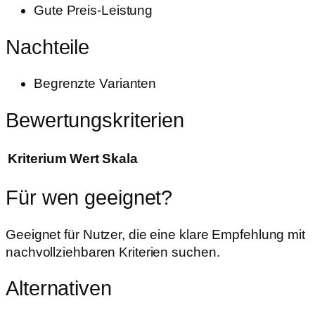
Gute Preis-Leistung
Nachteile
Begrenzte Varianten
Bewertungskriterien
Kriterium
Wert
Skala
Für wen geeignet?
Geeignet für Nutzer, die eine klare Empfehlung mit
nachvollziehbaren Kriterien suchen.
Alternativen