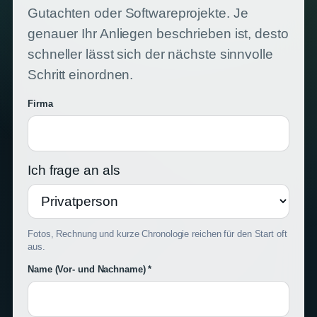
Gutachten oder Softwareprojekte. Je
genauer Ihr Anliegen beschrieben ist, desto
schneller lässt sich der nächste sinnvolle
Schritt einordnen.
Firma
Ich frage an als
Fotos, Rechnung und kurze Chronologie reichen für den Start oft
aus.
Name (Vor- und Nachname) *