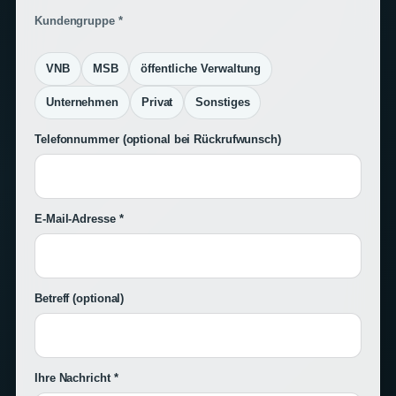
Kundengruppe *
VNB
MSB
öffentliche Verwaltung
Unternehmen
Privat
Sonstiges
Telefonnummer
(optional bei Rückrufwunsch)
E-Mail-Adresse *
Betreff
(optional)
Ihre Nachricht *