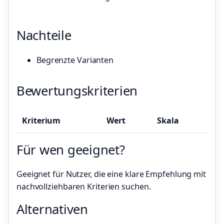
Nachteile
Begrenzte Varianten
Bewertungskriterien
Kriterium
Wert
Skala
Für wen geeignet?
Geeignet für Nutzer, die eine klare Empfehlung mit
nachvollziehbaren Kriterien suchen.
Alternativen