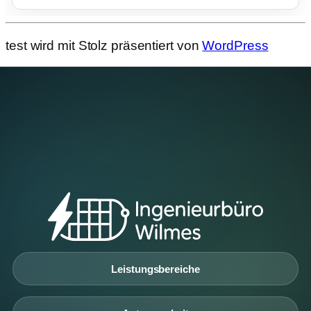
test wird mit Stolz präsentiert von
WordPress
Leistungsbereiche