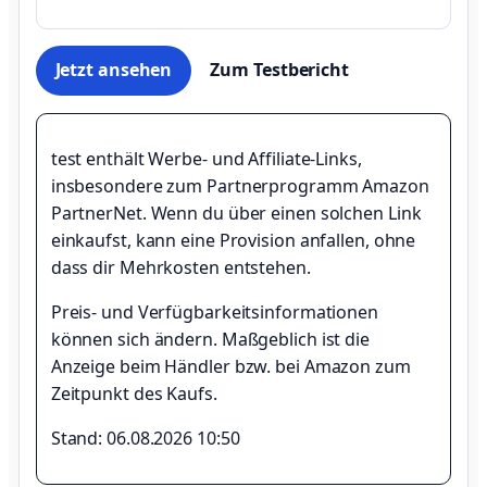
Jetzt ansehen
Zum Testbericht
test enthält Werbe- und Affiliate-Links,
insbesondere zum Partnerprogramm Amazon
PartnerNet. Wenn du über einen solchen Link
einkaufst, kann eine Provision anfallen, ohne
dass dir Mehrkosten entstehen.
Preis- und Verfügbarkeitsinformationen
können sich ändern. Maßgeblich ist die
Anzeige beim Händler bzw. bei Amazon zum
Zeitpunkt des Kaufs.
Stand: 06.08.2026 10:50