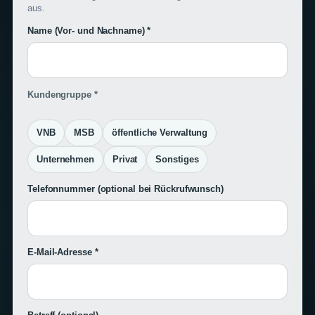
aus.
Name (Vor- und Nachname) *
Kundengruppe *
VNB
MSB
öffentliche Verwaltung
Unternehmen
Privat
Sonstiges
Telefonnummer
(optional bei Rückrufwunsch)
E-Mail-Adresse *