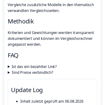
Vergleiche zusätzliche Modelle in den thematisch
verwandten Vergleichsseiten.
Methodik
Kriterien und Gewichtungen werden transparent
dokumentiert und können im Vergleichsrechner
angepasst werden.
FAQ
Ist das ein bezahlter Link?
Sind Preise verbindlich?
Update Log
Inhalt zuletzt geprüft am 06.08.2026