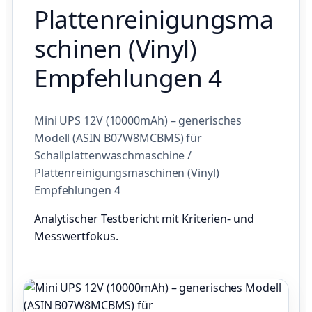
Plattenreinigungsma
schinen (Vinyl)
Empfehlungen 4
Mini UPS 12V (10000mAh) – generisches
Modell (ASIN B07W8MCBMS) für
Schallplattenwaschmaschine /
Plattenreinigungsmaschinen (Vinyl)
Empfehlungen 4
Analytischer Testbericht mit Kriterien- und
Messwertfokus.