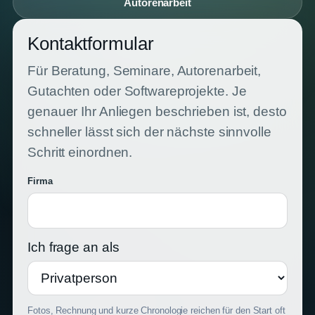
Autorenarbeit
Kontaktformular
Für Beratung, Seminare, Autorenarbeit,
Gutachten oder Softwareprojekte. Je
genauer Ihr Anliegen beschrieben ist, desto
schneller lässt sich der nächste sinnvolle
Schritt einordnen.
Firma
Ich frage an als
Fotos, Rechnung und kurze Chronologie reichen für den Start oft