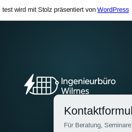
test wird mit Stolz präsentiert von
WordPress
Kontaktformu
Für Beratung, Seminare,