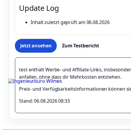
Update Log
Inhalt zuletzt geprüft am 06.08.2026
Jetzt ansehen
Zum Testbericht
test enthält Werbe- und Affiliate-Links, insbeso
anfallen, ohne dass dir Mehrkosten entstehen.
Preis- und Verfügbarkeitsinformationen können si
Stand: 06.08.2026 08:33