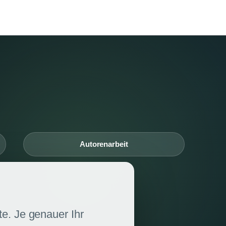
Autorenarbeit
e. Je genauer Ihr