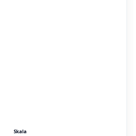
Skala