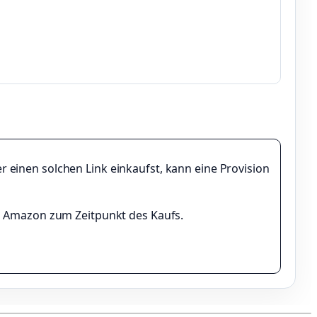
einen solchen Link einkaufst, kann eine Provision
ei Amazon zum Zeitpunkt des Kaufs.