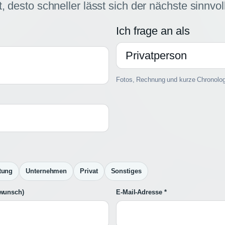
, desto schneller lässt sich der nächste sinnvol
Ich frage an als
Fotos, Rechnung und kurze Chronologie
ltung
Unternehmen
Privat
Sonstiges
fwunsch)
E-Mail-Adresse *