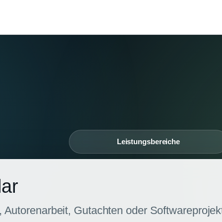
Leistungsbereiche
lar
 Autorenarbeit, Gutachten oder Softwareprojekt