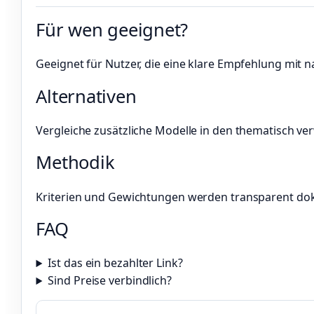
Für wen geeignet?
Geeignet für Nutzer, die eine klare Empfehlung mit n
Alternativen
Vergleiche zusätzliche Modelle in den thematisch ve
Methodik
Kriterien und Gewichtungen werden transparent do
FAQ
Ist das ein bezahlter Link?
Sind Preise verbindlich?