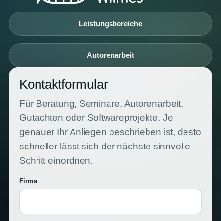
Leistungsbereiche
Autorenarbeit
Kontaktformular
Für Beratung, Seminare, Autorenarbeit,
Gutachten oder Softwareprojekte. Je
genauer Ihr Anliegen beschrieben ist, desto
schneller lässt sich der nächste sinnvolle
Schritt einordnen.
Firma