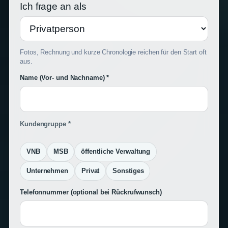
Ich frage an als
Fotos, Rechnung und kurze Chronologie reichen für den Start oft
aus.
Name (Vor- und Nachname) *
Kundengruppe *
VNB
MSB
öffentliche Verwaltung
Unternehmen
Privat
Sonstiges
Telefonnummer
(optional bei Rückrufwunsch)