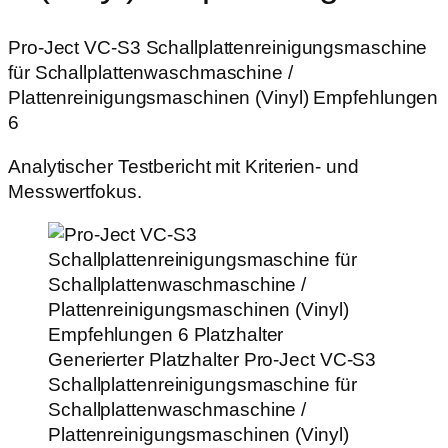
Pro‑Ject VC‑S3 Schallplattenreinigungsmaschine
für Schallplattenwaschmaschine /
Plattenreinigungsmaschinen (Vinyl) Empfehlungen
6
Analytischer Testbericht mit Kriterien- und
Messwertfokus.
Generierter Platzhalter
Pro‑Ject VC‑S3
Schallplattenreinigungsmaschine für
Schallplattenwaschmaschine /
Plattenreinigungsmaschinen (Vinyl)