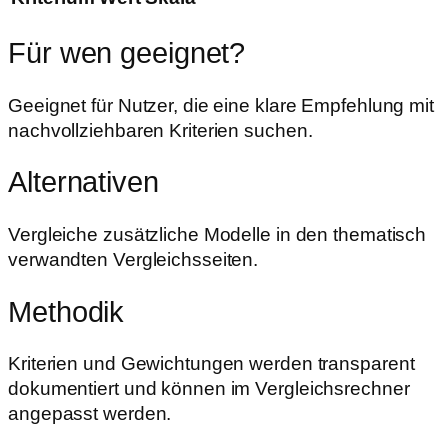
Für wen geeignet?
Geeignet für Nutzer, die eine klare Empfehlung mit
nachvollziehbaren Kriterien suchen.
Alternativen
Vergleiche zusätzliche Modelle in den thematisch
verwandten Vergleichsseiten.
Methodik
Kriterien und Gewichtungen werden transparent
dokumentiert und können im Vergleichsrechner
angepasst werden.