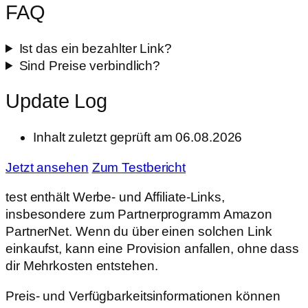
FAQ
Ist das ein bezahlter Link?
Sind Preise verbindlich?
Update Log
Inhalt zuletzt geprüft am 06.08.2026
Jetzt ansehen
Zum Testbericht
test enthält Werbe- und Affiliate-Links,
insbesondere zum Partnerprogramm Amazon
PartnerNet. Wenn du über einen solchen Link
einkaufst, kann eine Provision anfallen, ohne dass
dir Mehrkosten entstehen.
Preis- und Verfügbarkeitsinformationen können