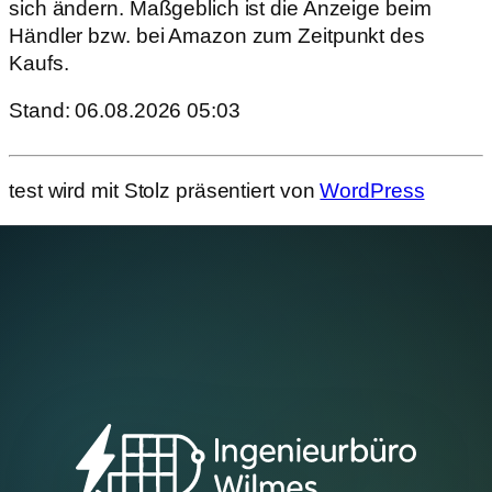
sich ändern. Maßgeblich ist die Anzeige beim
Händler bzw. bei Amazon zum Zeitpunkt des
Kaufs.
Stand: 06.08.2026 05:03
test wird mit Stolz präsentiert von
WordPress