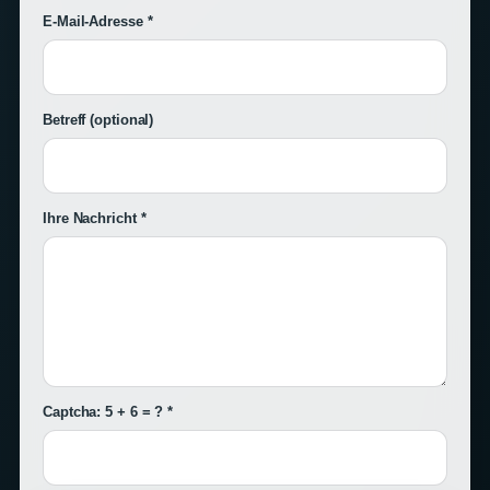
E-Mail-Adresse *
Betreff
(optional)
Ihre Nachricht *
Captcha: 5 + 6 = ? *