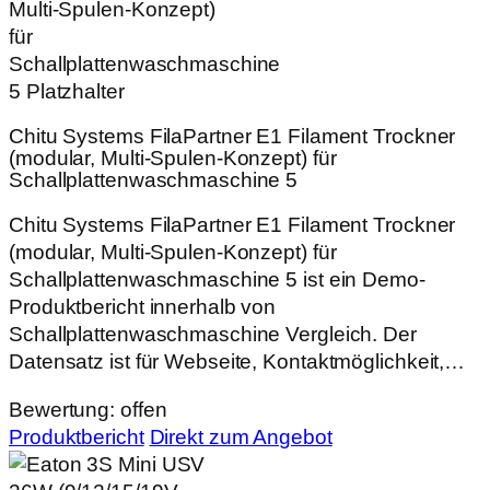
Chitu Systems FilaPartner E1 Filament Trockner
(modular, Multi‑Spulen‑Konzept) für
Schallplattenwaschmaschine 5
Chitu Systems FilaPartner E1 Filament Trockner
(modular, Multi‑Spulen‑Konzept) für
Schallplattenwaschmaschine 5 ist ein Demo-
Produktbericht innerhalb von
Schallplattenwaschmaschine Vergleich. Der
Datensatz ist für Webseite, Kontaktmöglichkeit,…
Bewertung: offen
Produktbericht
Direkt zum Angebot