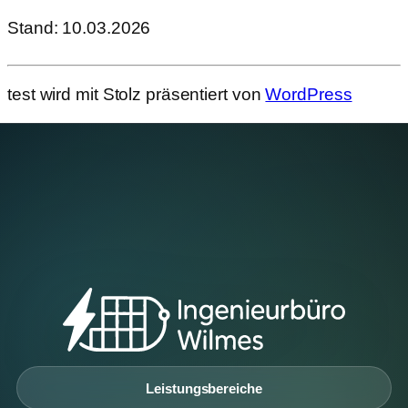
Stand: 10.03.2026
test wird mit Stolz präsentiert von
WordPress
Leistungsbereiche