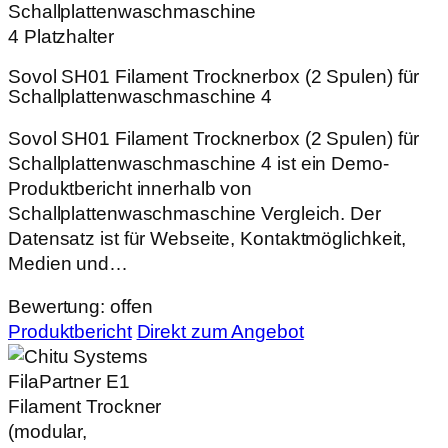
Sovol SH01 Filament Trocknerbox (2 Spulen) für
Schallplattenwaschmaschine 4
Sovol SH01 Filament Trocknerbox (2 Spulen) für
Schallplattenwaschmaschine 4 ist ein Demo-
Produktbericht innerhalb von
Schallplattenwaschmaschine Vergleich. Der
Datensatz ist für Webseite, Kontaktmöglichkeit,
Medien und…
Bewertung: offen
Produktbericht
Direkt zum Angebot