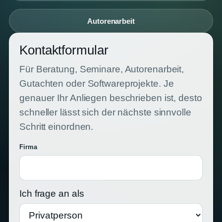
Autorenarbeit
Kontaktformular
Für Beratung, Seminare, Autorenarbeit,
Gutachten oder Softwareprojekte. Je
genauer Ihr Anliegen beschrieben ist, desto
schneller lässt sich der nächste sinnvolle
Schritt einordnen.
Firma
Ich frage an als