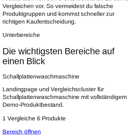
Vergleichen vor. So vermeidest du falsche
Produktgruppen und kommst schneller zur
richtigen Kaufentscheidung.
Unterbereiche
Die wichtigsten Bereiche auf
einen Blick
Schallplattenwaschmaschine
Landingpage und Vergleichscluster für
Schallplattenwaschmaschine mit vollständigem
Demo-Produktbestand.
1 Vergleiche
6 Produkte
Bereich öffnen