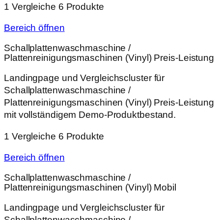
1 Vergleiche
6 Produkte
Bereich öffnen
Schallplattenwaschmaschine /
Plattenreinigungsmaschinen (Vinyl) Preis-Leistung
Landingpage und Vergleichscluster für
Schallplattenwaschmaschine /
Plattenreinigungsmaschinen (Vinyl) Preis-Leistung
mit vollständigem Demo-Produktbestand.
1 Vergleiche
6 Produkte
Bereich öffnen
Schallplattenwaschmaschine /
Plattenreinigungsmaschinen (Vinyl) Mobil
Landingpage und Vergleichscluster für
Schallplattenwaschmaschine /