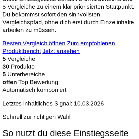
5 Vergleiche zu einem klar priorisierten Startpunkt.
Du bekommst sofort den sinnvollsten
Vergleichspfad, ohne dich erst durch Einzelinhalte
arbeiten zu müssen.
Besten Vergleich öffnen
Zum empfohlenen
Produktbericht
Jetzt ansehen
5
Vergleiche
30
Produkte
5
Unterbereiche
offen
Top Bewertung
Automatisch komponiert
Letztes inhaltliches Signal: 10.03.2026
Schnell zur richtigen Wahl
So nutzt du diese Einstiegsseite