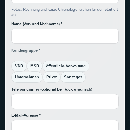
Fotos, Rechnung und kurze Chronologie reichen für den Start oft
aus.
Name (Vor- und Nachname) *
Kundengruppe *
VNB
MSB
öffentliche Verwaltung
Unternehmen
Privat
Sonstiges
Telefonnummer
(optional bei Rückrufwunsch)
E-Mail-Adresse *