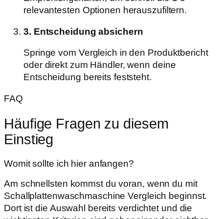
relevantesten Optionen herauszufiltern.
3. Entscheidung absichern
Springe vom Vergleich in den Produktbericht
oder direkt zum Händler, wenn deine
Entscheidung bereits feststeht.
FAQ
Häufige Fragen zu diesem
Einstieg
Womit sollte ich hier anfangen?
Am schnellsten kommst du voran, wenn du mit
Schallplattenwaschmaschine Vergleich beginnst.
Dort ist die Auswahl bereits verdichtet und die