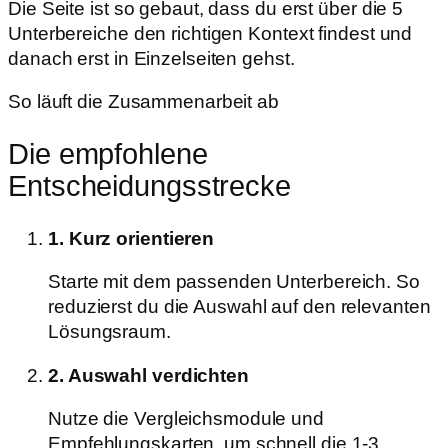
Die Seite ist so gebaut, dass du erst über die 5
Unterbereiche den richtigen Kontext findest und
danach erst in Einzelseiten gehst.
So läuft die Zusammenarbeit ab
Die empfohlene
Entscheidungsstrecke
1. Kurz orientieren
Starte mit dem passenden Unterbereich. So
reduzierst du die Auswahl auf den relevanten
Lösungsraum.
2. Auswahl verdichten
Nutze die Vergleichsmodule und
Empfehlungskarten, um schnell die 1-3