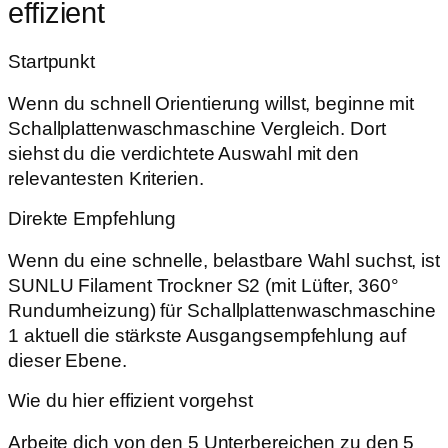
effizient
Startpunkt
Wenn du schnell Orientierung willst, beginne mit
Schallplattenwaschmaschine Vergleich. Dort
siehst du die verdichtete Auswahl mit den
relevantesten Kriterien.
Direkte Empfehlung
Wenn du eine schnelle, belastbare Wahl suchst, ist
SUNLU Filament Trockner S2 (mit Lüfter, 360°
Rundumheizung) für Schallplattenwaschmaschine
1 aktuell die stärkste Ausgangsempfehlung auf
dieser Ebene.
Wie du hier effizient vorgehst
Arbeite dich von den 5 Unterbereichen zu den 5