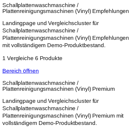
Schallplattenwaschmaschine /
Plattenreinigungsmaschinen (Vinyl) Empfehlungen
Landingpage und Vergleichscluster für
Schallplattenwaschmaschine /
Plattenreinigungsmaschinen (Vinyl) Empfehlungen
mit vollständigem Demo-Produktbestand.
1 Vergleiche
6 Produkte
Bereich öffnen
Schallplattenwaschmaschine /
Plattenreinigungsmaschinen (Vinyl) Premium
Landingpage und Vergleichscluster für
Schallplattenwaschmaschine /
Plattenreinigungsmaschinen (Vinyl) Premium mit
vollständigem Demo-Produktbestand.