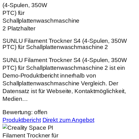
SUNLU Filament Trockner S4 (4‑Spulen, 350W
PTC) für Schallplattenwaschmaschine 2
SUNLU Filament Trockner S4 (4‑Spulen, 350W
PTC) für Schallplattenwaschmaschine 2 ist ein
Demo-Produktbericht innerhalb von
Schallplattenwaschmaschine Vergleich. Der
Datensatz ist für Webseite, Kontaktmöglichkeit,
Medien…
Bewertung: offen
Produktbericht
Direkt zum Angebot