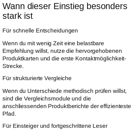
Wann dieser Einstieg besonders
stark ist
Für schnelle Entscheidungen
Wenn du mit wenig Zeit eine belastbare
Empfehlung willst, nutze die hervorgehobenen
Produktkarten und die erste Kontaktmöglichkeit-
Strecke.
Für strukturierte Vergleiche
Wenn du Unterschiede methodisch prüfen willst,
sind die Vergleichsmodule und die
anschliessenden Produktberichte der effizienteste
Pfad.
Für Einsteiger und fortgeschrittene Leser