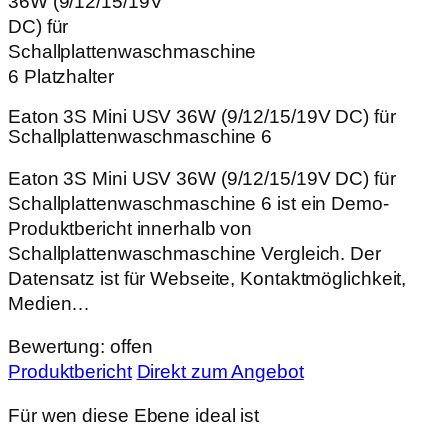
Eaton 3S Mini USV 36W (9/12/15/19V DC) für
Schallplattenwaschmaschine 6
Eaton 3S Mini USV 36W (9/12/15/19V DC) für
Schallplattenwaschmaschine 6 ist ein Demo-
Produktbericht innerhalb von
Schallplattenwaschmaschine Vergleich. Der
Datensatz ist für Webseite, Kontaktmöglichkeit,
Medien…
Bewertung: offen
Produktbericht
Direkt zum Angebot
Für wen diese Ebene ideal ist