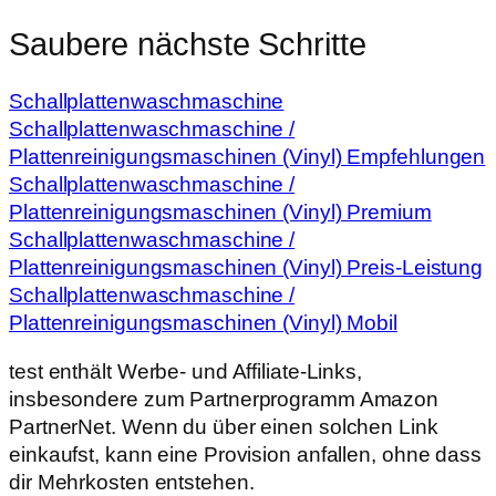
Saubere nächste Schritte
Schallplattenwaschmaschine
Schallplattenwaschmaschine /
Plattenreinigungsmaschinen (Vinyl) Empfehlungen
Schallplattenwaschmaschine /
Plattenreinigungsmaschinen (Vinyl) Premium
Schallplattenwaschmaschine /
Plattenreinigungsmaschinen (Vinyl) Preis-Leistung
Schallplattenwaschmaschine /
Plattenreinigungsmaschinen (Vinyl) Mobil
test enthält Werbe- und Affiliate-Links,
insbesondere zum Partnerprogramm Amazon
PartnerNet. Wenn du über einen solchen Link
einkaufst, kann eine Provision anfallen, ohne dass
dir Mehrkosten entstehen.