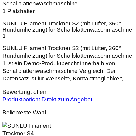
SUNLU Filament Trockner S2 (mit Lüfter, 360°
Rundumheizung) für Schallplattenwaschmaschine
1
SUNLU Filament Trockner S2 (mit Lüfter, 360°
Rundumheizung) für Schallplattenwaschmaschine
1 ist ein Demo-Produktbericht innerhalb von
Schallplattenwaschmaschine Vergleich. Der
Datensatz ist für Webseite, Kontaktmöglichkeit,…
Bewertung: offen
Produktbericht
Direkt zum Angebot
Beliebteste Wahl