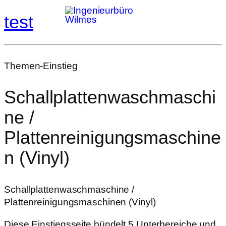
test
Themen-Einstieg
Schallplattenwaschmaschi
ne /
Plattenreinigungsmaschine
n (Vinyl)
Schallplattenwaschmaschine /
Plattenreinigungsmaschinen (Vinyl)
Diese Einstiegsseite bündelt 5 Unterbereiche und