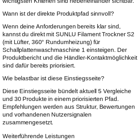
wichtigsten Kriterien sind nebeneinander sichtbar.
Wann ist der direkte Produktpfad sinnvoll?
Wenn deine Anforderungen bereits klar sind,
kannst du direkt mit SUNLU Filament Trockner S2
(mit Lüfter, 360° Rundumheizung) für
Schallplattenwaschmaschine 1 einsteigen. Der
Produktbericht und die Händler-Kontaktmöglichkeit
sind dafür bereits priorisiert.
Wie belastbar ist diese Einstiegsseite?
Diese Einstiegsseite bündelt aktuell 5 Vergleiche
und 30 Produkte in einem priorisierten Pfad.
Empfehlungen werden aus Struktur, Bewertungen
und vorhandenen Nutzersignalen
zusammengesetzt.
Weiterführende Leistungen