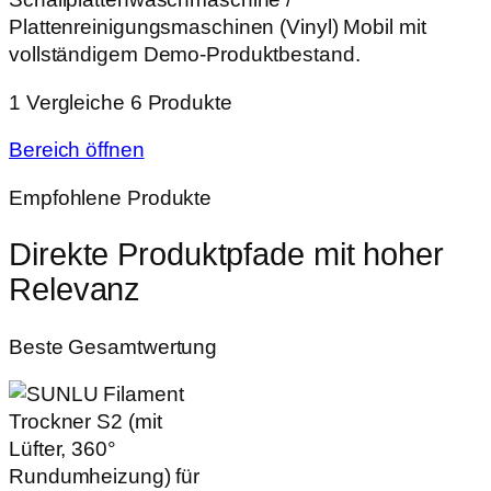
Plattenreinigungsmaschinen (Vinyl) Mobil mit
vollständigem Demo-Produktbestand.
1 Vergleiche
6 Produkte
Bereich öffnen
Empfohlene Produkte
Direkte Produktpfade mit hoher
Relevanz
Beste Gesamtwertung