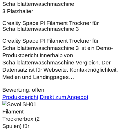
Creality Space PI Filament Trockner für
Schallplattenwaschmaschine 3
Creality Space PI Filament Trockner für
Schallplattenwaschmaschine 3 ist ein Demo-
Produktbericht innerhalb von
Schallplattenwaschmaschine Vergleich. Der
Datensatz ist für Webseite, Kontaktmöglichkeit,
Medien und Landingpages…
Bewertung: offen
Produktbericht
Direkt zum Angebot