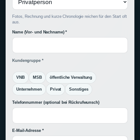
Fotos, Rechnung und kurze Chronologie reichen für den Start oft
aus.
Name (Vor- und Nachname) *
Kundengruppe *
VNB
MSB
öffentliche Verwaltung
Unternehmen
Privat
Sonstiges
Telefonnummer
(optional bei Rückrufwunsch)
E-Mail-Adresse *