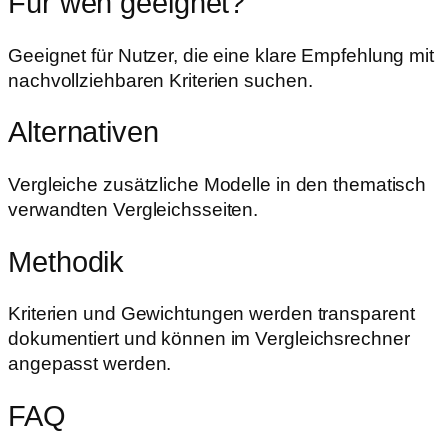
Für wen geeignet?
Geeignet für Nutzer, die eine klare Empfehlung mit
nachvollziehbaren Kriterien suchen.
Alternativen
Vergleiche zusätzliche Modelle in den thematisch
verwandten Vergleichsseiten.
Methodik
Kriterien und Gewichtungen werden transparent
dokumentiert und können im Vergleichsrechner
angepasst werden.
FAQ