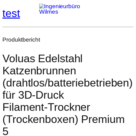
test
Produktbericht
Voluas Edelstahl
Katzenbrunnen
(drahtlos/batteriebetrieben)
für 3D‑Druck
Filament‑Trockner
(Trockenboxen) Premium
5