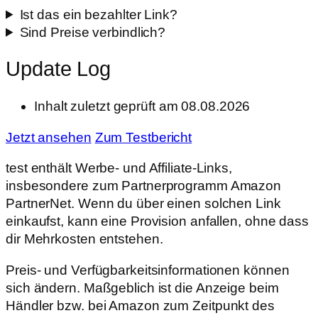
Ist das ein bezahlter Link?
Sind Preise verbindlich?
Update Log
Inhalt zuletzt geprüft am 08.08.2026
Jetzt ansehen
Zum Testbericht
test enthält Werbe- und Affiliate-Links,
insbesondere zum Partnerprogramm Amazon
PartnerNet. Wenn du über einen solchen Link
einkaufst, kann eine Provision anfallen, ohne dass
dir Mehrkosten entstehen.
Preis- und Verfügbarkeitsinformationen können
sich ändern. Maßgeblich ist die Anzeige beim
Händler bzw. bei Amazon zum Zeitpunkt des