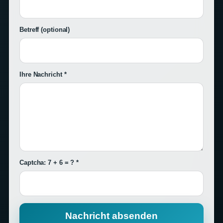
Betreff
(optional)
Ihre Nachricht *
Captcha: 7 + 6 = ? *
Nachricht absenden