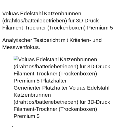
Voluas Edelstahl Katzenbrunnen
(drahtlos/batteriebetrieben) für 3D‑Druck
Filament‑Trockner (Trockenboxen) Premium 5
Analytischer Testbericht mit Kriterien- und
Messwertfokus.
Generierter Platzhalter
Voluas Edelstahl
Katzenbrunnen
(drahtlos/batteriebetrieben) für 3D‑Druck
Filament‑Trockner (Trockenboxen)
Premium 5