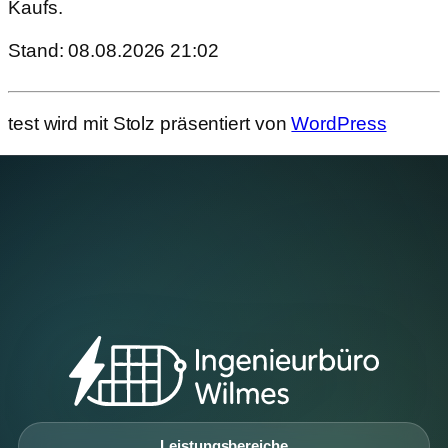
Kaufs.
Stand: 08.08.2026 21:02
test wird mit Stolz präsentiert von
WordPress
Leistungsbereiche