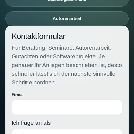
Autorenarbeit
Kontaktformular
Für Beratung, Seminare, Autorenarbeit,
Gutachten oder Softwareprojekte. Je
genauer Ihr Anliegen beschrieben ist, desto
schneller lässt sich der nächste sinnvolle
Schritt einordnen.
Firma
Ich frage an als